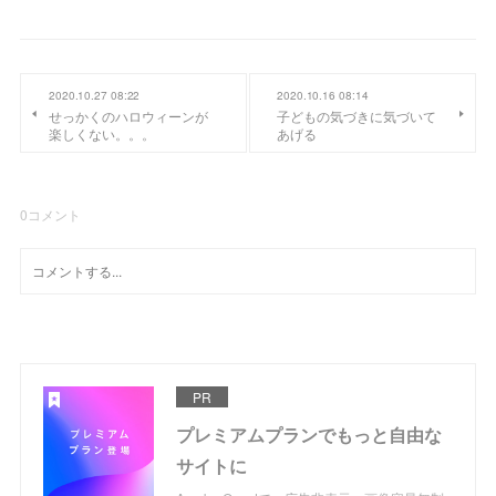
2020.10.27 08:22
2020.10.16 08:14
せっかくのハロウィーンが
子どもの気づきに気づいて
楽しくない。。。
あげる
0
コメント
PR
プレミアムプランでもっと自由な
サイトに