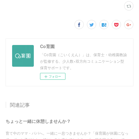
Co育園
「Co育園（こいくえん）」は、保育士・幼稚園教諭
が監修する、少人数×双方向コミュニケーション型
保育サポートです。
フォロー
関連記事
ちょっと一緒に休憩しませんか？
育て中のママ・パパへ。一緒に一息つきませんか？「保育園が休園になっ