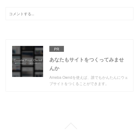
PR
あなたもサイトをつくってみませ
んか
Ameba Owndを使えば、誰でもかんたんにウェ
ブサイトをつくることができます。