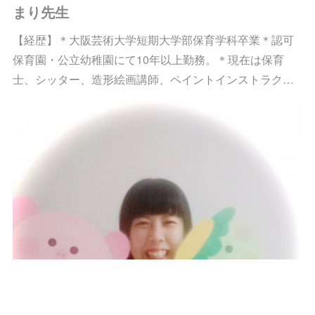
まり先生
【経歴】＊大阪芸術大学短期大学部保育学科卒業＊認可
保育園・公立幼稚園にて10年以上勤務。＊現在は保育
士、シッター、造形絵画講師、ペイントインストラク…